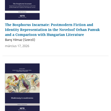
The Bosphorus Incarnate: Postmodern Fiction and
Identity Representation in the Novelsof Orhan Pamuk
and a Comparison with Hungarian Literature
Barış Yılmaz (Szerző)
március 17, 2026