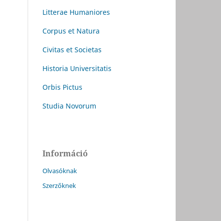
Litterae Humaniores
Corpus et Natura
Civitas et Societas
Historia Universitatis
Orbis Pictus
Studia Novorum
Információ
Olvasóknak
Szerzőknek