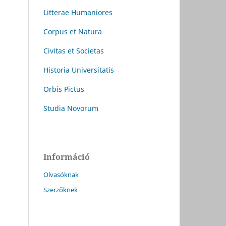
Litterae Humaniores
Corpus et Natura
Civitas et Societas
Historia Universitatis
Orbis Pictus
Studia Novorum
Információ
Olvasóknak
Szerzőknek