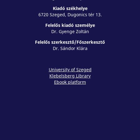
Kiadó székhelye
6720 Szeged, Dugonics tér 13.
Felelős kiadó személye
Dr. Gyenge Zoltán
Felelős szerkesztő/Főszerkesztő
Dr. Sándor Klára
University of Szeged
Klebelsberg Library
Ebook platform