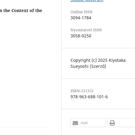
n the Context of the
Online ISSN
3094-1784
Nyomtatott ISSN
3058-0250
Copyright (c) 2025 Kiyotaka
Sueyoshi (Szerző)
ISBN-13 (15)
978-963-688-101-6
mail