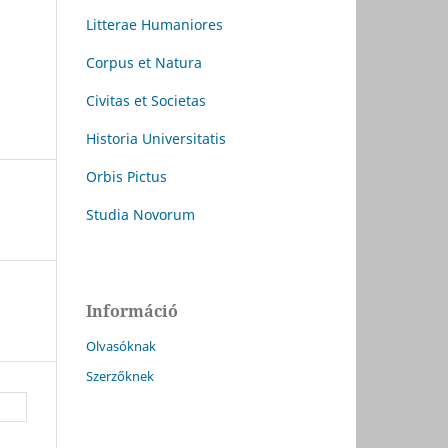
Litterae Humaniores
Corpus et Natura
Civitas et Societas
Historia Universitatis
Orbis Pictus
Studia Novorum
Információ
Olvasóknak
Szerzőknek