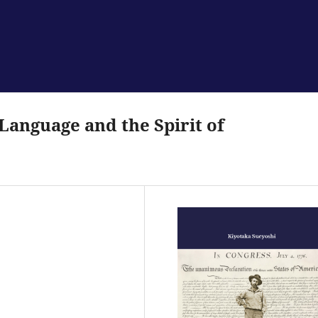
Language and the Spirit of