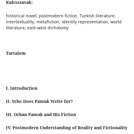
Kulcsszavak:
historical novel, postmodern fiction, Turkish literature,
intertextuality, metafiction, identity representation, world
literature, east-west dichotomy
Tartalom
I. Introduction
II. Who Does Pamuk Write for?
III. Orhan Pamuk and His Fiction
IV. Postmodern Understanding of Reality and Fictionality