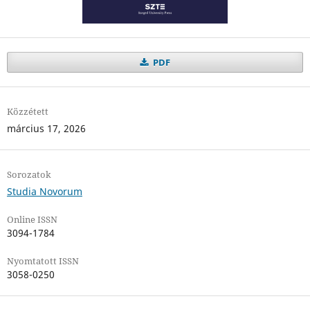
PDF
Közzétett
március 17, 2026
Sorozatok
Studia Novorum
Online ISSN
3094-1784
Nyomtatott ISSN
3058-0250