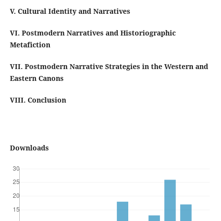
V. Cultural Identity and Narratives
VI. Postmodern Narratives and Historiographic
Metafiction
VII. Postmodern Narrative Strategies in the Western and
Eastern Canons
VIII. Conclusion
Downloads