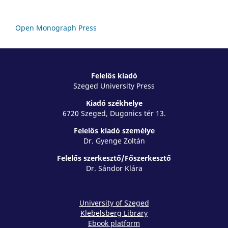
Open Monograph Press
Felelős kiadó
Szeged University Press
Kiadó székhelye
6720 Szeged, Dugonics tér 13.
Felelős kiadó személye
Dr. Gyenge Zoltán
Felelős szerkesztő/Főszerkesztő
Dr. Sándor Klára
University of Szeged
Klebelsberg Library
Ebook platform