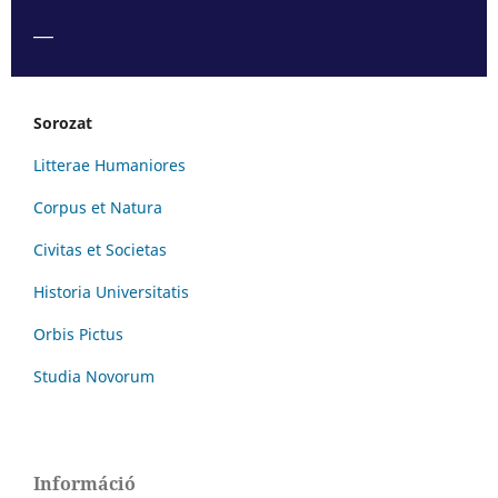
___
Sorozat
Litterae Humaniores
Corpus et Natura
Civitas et Societas
Historia Universitatis
Orbis Pictus
Studia Novorum
Információ