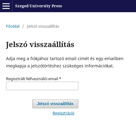
Szeged University Press
Főoldal
/
Jelszó visszaállítás
Jelszó visszaállítás
Adja meg a fiókjához tartozó email címét és egy emailben
megkapja a jelszótörléshez szükséges információkat.
Regisztrált felhasználói email
*
Jelszó visszaállítás
Regisztráció