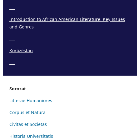
___
Introduction to African American Literature: Key Issues
and Genres
___
Körözéstan
___
Sorozat
Litterae Humaniores
Corpus et Natura
Civitas et Societas
Historia Universitatis