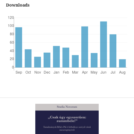
Downloads