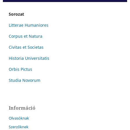
Sorozat
Litterae Humaniores
Corpus et Natura
Civitas et Societas
Historia Universitatis
Orbis Pictus
Studia Novorum
Információ
Olvasóknak
Szerzőknek