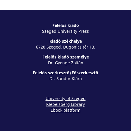
Felelős kiadó
Szeged University Press
Kiadó székhelye
6720 Szeged, Dugonics tér 13.
Felelős kiadó személye
Dr. Gyenge Zoltán
Felelős szerkesztő/Főszerkesztő
Dr. Sándor Klára
University of Szeged
Klebelsberg Library
Ebook platform