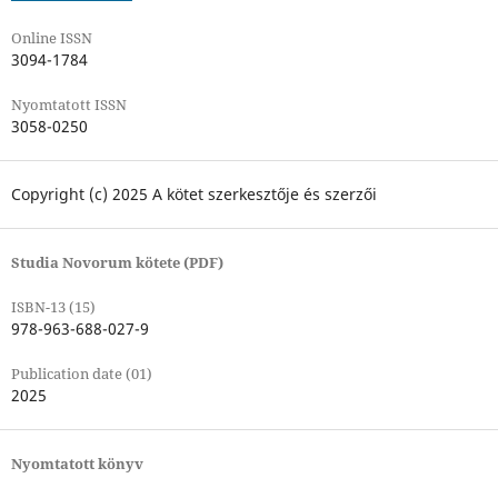
Online ISSN
3094-1784
Nyomtatott ISSN
3058-0250
Copyright (c) 2025 A kötet szerkesztője és szerzői
Studia Novorum kötete (PDF)
ISBN-13 (15)
978-963-688-027-9
Publication date (01)
2025
Nyomtatott könyv