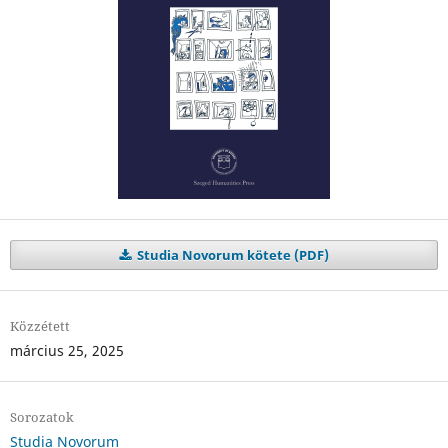
Studia Novorum kötete (PDF)
Közzétett
március 25, 2025
Sorozatok
Studia Novorum