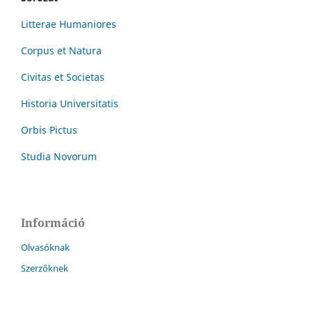
Litterae Humaniores
Corpus et Natura
Civitas et Societas
Historia Universitatis
Orbis Pictus
Studia Novorum
Információ
Olvasóknak
Szerzőknek