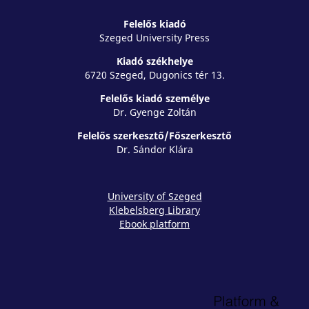
Felelős kiadó
Szeged University Press
Kiadó székhelye
6720 Szeged, Dugonics tér 13.
Felelős kiadó személye
Dr. Gyenge Zoltán
Felelős szerkesztő/Főszerkesztő
Dr. Sándor Klára
University of Szeged
Klebelsberg Library
Ebook platform