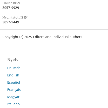
Online ISSN
3057-9929
Nyomtatott ISSN
3057-9449
Copyright (c) 2025 Editors and individual authors
Nyelv
Deutsch
English
Español
Français
Magyar
Italiano