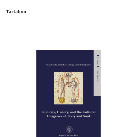
Tartalom