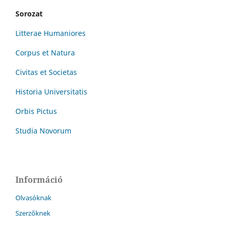
Sorozat
Litterae Humaniores
Corpus et Natura
Civitas et Societas
Historia Universitatis
Orbis Pictus
Studia Novorum
Információ
Olvasóknak
Szerzőknek