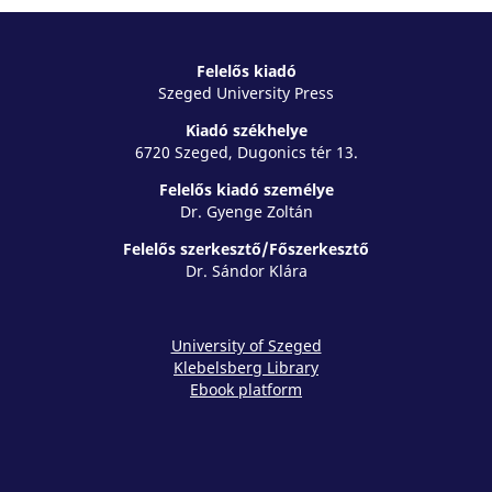
Felelős kiadó
Szeged University Press
Kiadó székhelye
6720 Szeged, Dugonics tér 13.
Felelős kiadó személye
Dr. Gyenge Zoltán
Felelős szerkesztő/Főszerkesztő
Dr. Sándor Klára
University of Szeged
Klebelsberg Library
Ebook platform