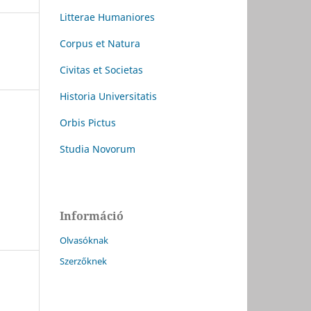
Litterae Humaniores
Corpus et Natura
Civitas et Societas
Historia Universitatis
Orbis Pictus
Studia Novorum
Információ
Olvasóknak
Szerzőknek