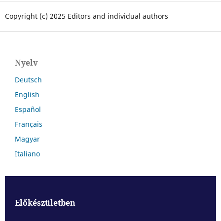
Copyright (c) 2025 Editors and individual authors
Nyelv
Deutsch
English
Español
Français
Magyar
Italiano
Előkészületben