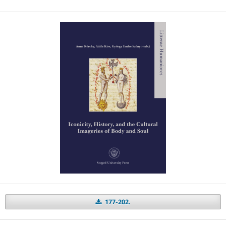
177-202.