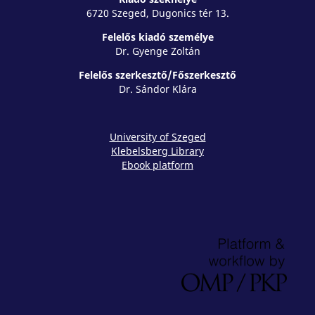
6720 Szeged, Dugonics tér 13.
Felelős kiadó személye
Dr. Gyenge Zoltán
Felelős szerkesztő/Főszerkesztő
Dr. Sándor Klára
University of Szeged
Klebelsberg Library
Ebook platform