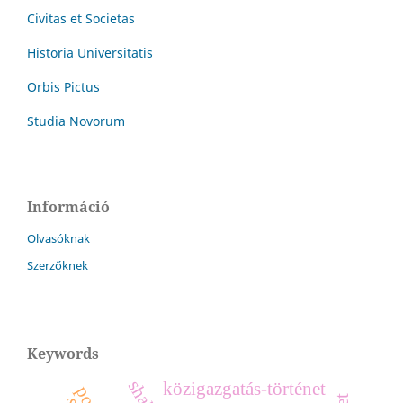
Civitas et Societas
Historia Universitatis
Orbis Pictus
Studia Novorum
Információ
Olvasóknak
Szerzőknek
Keywords
közigazgatás-történet