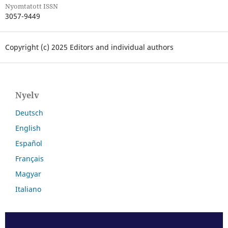
Nyomtatott ISSN
3057-9449
Copyright (c) 2025 Editors and individual authors
Nyelv
Deutsch
English
Español
Français
Magyar
Italiano