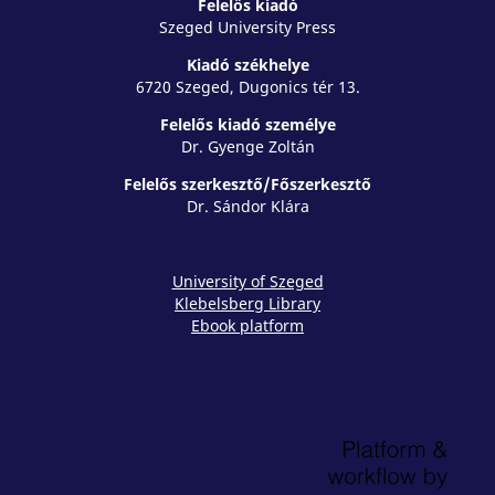
Felelős kiadó
Szeged University Press
Kiadó székhelye
6720 Szeged, Dugonics tér 13.
Felelős kiadó személye
Dr. Gyenge Zoltán
Felelős szerkesztő/Főszerkesztő
Dr. Sándor Klára
University of Szeged
Klebelsberg Library
Ebook platform