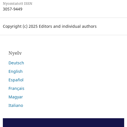
Nyomtatott ISSN
3057-9449
Copyright (c) 2025 Editors and individual authors
Nyelv
Deutsch
English
Español
Français
Magyar
Italiano