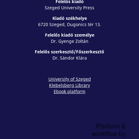
Felelős kiadó
Szeged University Press
Kiadó székhelye
6720 Szeged, Dugonics tér 13.
Felelős kiadó személye
Dr. Gyenge Zoltán
Felelős szerkesztő/Főszerkesztő
Dr. Sándor Klára
University of Szeged
Klebelsberg Library
Ebook platform