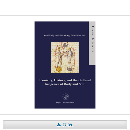
27-39.