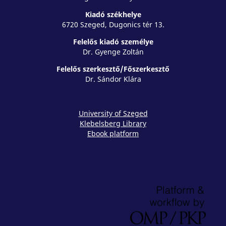
Kiadó székhelye
6720 Szeged, Dugonics tér 13.
Felelős kiadó személye
Dr. Gyenge Zoltán
Felelős szerkesztő/Főszerkesztő
Dr. Sándor Klára
University of Szeged
Klebelsberg Library
Ebook platform