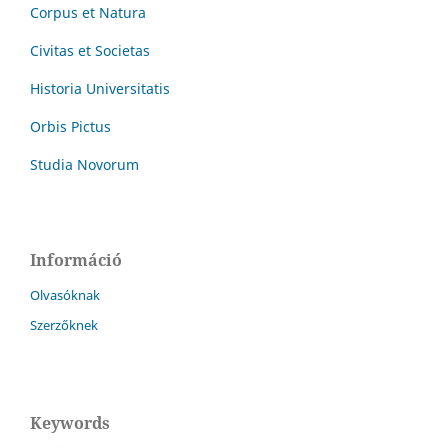
Corpus et Natura
Civitas et Societas
Historia Universitatis
Orbis Pictus
Studia Novorum
Információ
Olvasóknak
Szerzőknek
Keywords